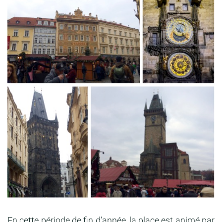
En cette période de fin d’année, la place est animé par