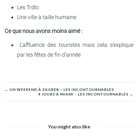
Les Trdlo
Une ville à taille humaine
Ce que nous avons moins aimé :
L’affluence des touristes mais cela s’explique
par les fêtes de fin d’année
← UN WEEKEND À ZAGREB – LES INCONTOURNABLES
4 JOURS À MIAMI – LES INCONTOURNABLES →
POST
NAVIGATION
You might also like