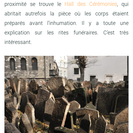
proximité se trouve le
Hall des Cérémonies
, qui
abritait autrefois la pièce où les corps étaient
préparés avant l’inhumation. Il y a toute une
explication sur les rites funéraires. C’est très
intéressant.