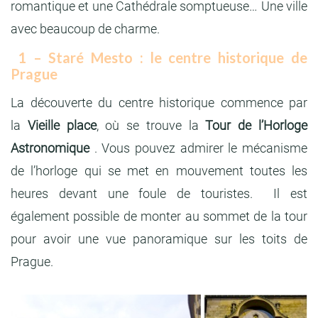
romantique et une Cathédrale somptueuse… Une ville
avec beaucoup de charme.
1 – Staré Mesto : le centre historique de
Prague
La découverte du centre historique commence par
la
Vieille place
, où se trouve la
Tour de l’Horloge
Astronomique
. Vous pouvez admirer le mécanisme
de l’horloge qui se met en mouvement toutes les
heures devant une foule de touristes. Il est
également possible de monter au sommet de la tour
pour avoir une vue panoramique sur les toits de
Prague.