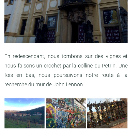
En redescendant, nous tombons sur des vignes et
nous faisons un crochet par la colline du Pétrin. Une
fois en bas, nous poursuivons notre route à la
recherche du mur de John Lennon.