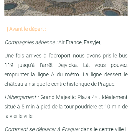
| Avant le départ :
Compagnies aérienne :
Air France, Easyjet,
Une fois arrivés à l’aéroport, nous avons pris le bus
119 jusqu’à l’arrêt Dejvicka. Là, vous pouvez
emprunter la ligne A du métro. La ligne dessert le
château ainsi que le centre historique de Prague.
Hébergement :
Grand Majestic Plaza 4* . Idéalement
situé à 5 min à pied de la tour poudrière et 10 min de
la vieille ville.
Comment se déplacer à Prague:
dans le centre ville il