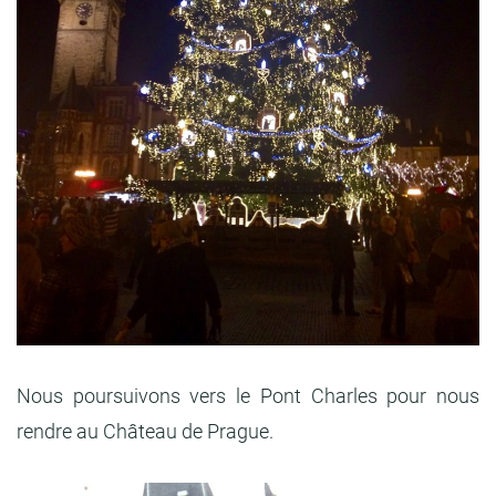
Nous poursuivons vers le Pont Charles pour nous
rendre au Château de Prague.