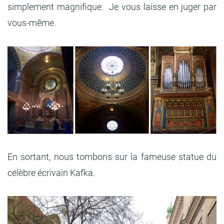
simplement magnifique. Je vous laisse en juger par
vous-même.
En sortant, nous tombons sur la fameuse statue du
célèbre écrivain Kafka.