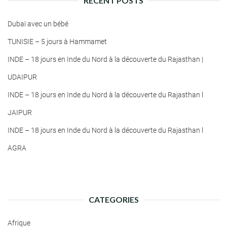
RECENT POSTS
Dubaï avec un bébé
TUNISIE – 5 jours à Hammamet
INDE – 18 jours en Inde du Nord à la découverte du Rajasthan |
UDAIPUR
INDE – 18 jours en Inde du Nord à la découverte du Rajasthan l
JAIPUR
INDE – 18 jours en Inde du Nord à la découverte du Rajasthan l
AGRA
CATEGORIES
Afrique