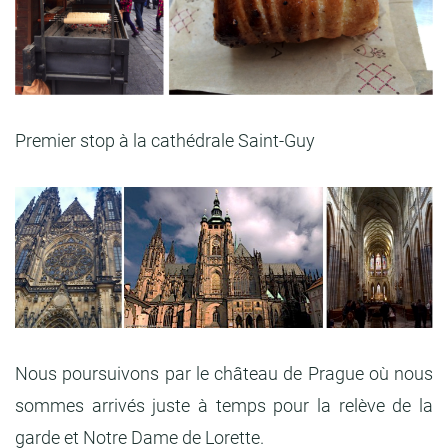
Premier stop à la cathédrale Saint-Guy
Nous poursuivons par le château de Prague où nous
sommes arrivés juste à temps pour la relève de la
garde et Notre Dame de Lorette.