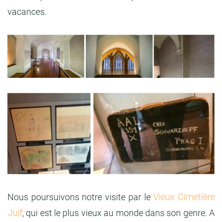
vacances.
Nous poursuivons notre visite par le
Vieux Cimetière
Juif
, qui est le plus vieux au monde dans son genre. A