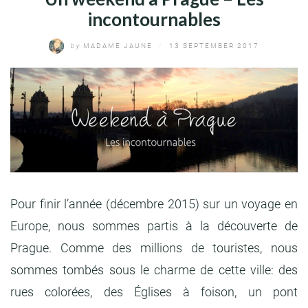
incontournables
by
MADAME JAUNE
/
13 SEPTEMBER 2017
Pour finir l’année (décembre 2015) sur un voyage en
Europe, nous sommes partis à la découverte de
Prague. Comme des millions de touristes, nous
sommes tombés sous le charme de cette ville: des
rues colorées, des Églises à foison, un pont