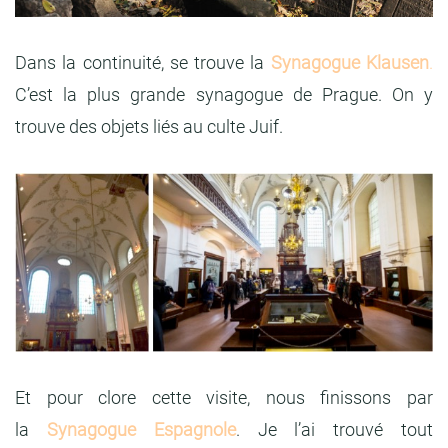
Dans la continuité, se trouve la
Synagogue Klausen
.
C’est la plus grande synagogue de Prague. On y
trouve des objets liés au culte Juif.
Et pour clore cette visite, nous finissons par
la
Synagogue Espagnole
. Je l’ai trouvé tout