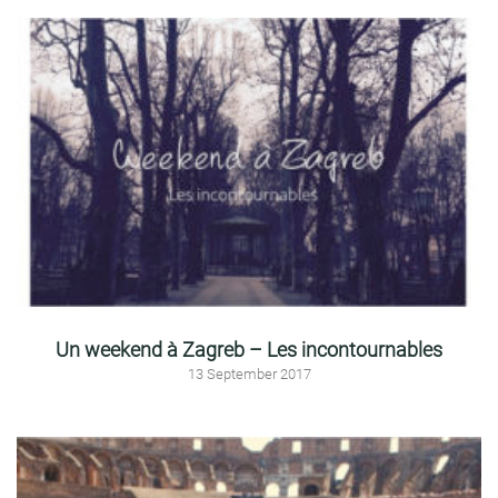
Un weekend à Zagreb – Les incontournables
13 September 2017