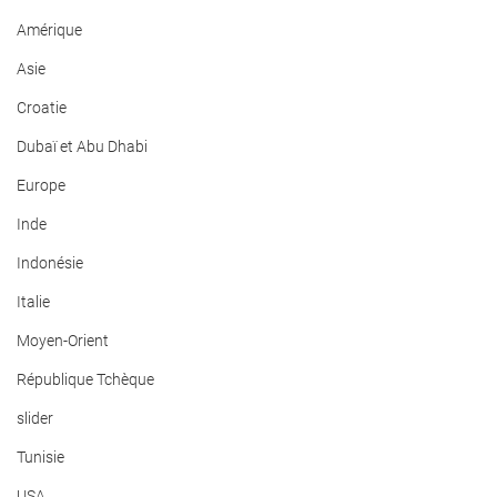
Amérique
Asie
Croatie
Dubaï et Abu Dhabi
Europe
Inde
Indonésie
Italie
Moyen-Orient
République Tchèque
slider
Tunisie
USA