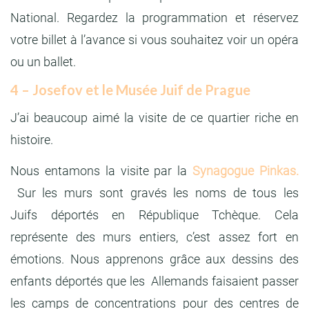
National. Regardez la programmation et réservez
votre billet à l’avance si vous souhaitez voir un opéra
ou un ballet.
4 – Josefov et le Musée Juif de Prague
J’ai beaucoup aimé la visite de ce quartier riche en
histoire.
Nous entamons la visite par la
Synagogue Pinkas.
Sur les murs sont gravés les noms de tous les
Juifs déportés en République Tchèque. Cela
représente des murs entiers, c’est assez fort en
émotions. Nous apprenons grâce aux dessins des
enfants déportés que les Allemands faisaient passer
les camps de concentrations pour des centres de