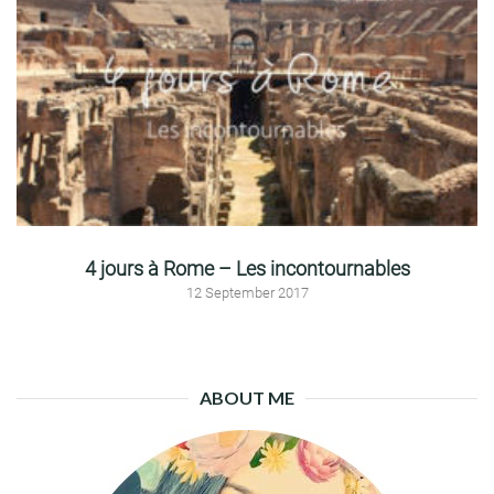
4 jours à Rome – Les incontournables
12 September 2017
ABOUT ME