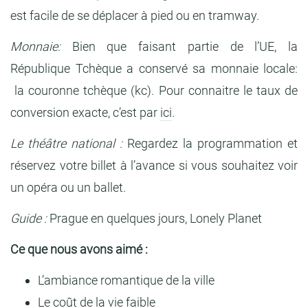
est facile de se déplacer à pied ou en tramway.
Monnaie:
Bien que faisant partie de l’UE, la
République Tchèque a conservé sa monnaie locale:
la couronne tchèque (kc). Pour connaitre le taux de
conversion exacte, c’est par
ici
.
Le théâtre national :
Regardez la programmation et
réservez votre billet à l’avance si vous souhaitez voir
un opéra ou un ballet.
Guide :
Prague en quelques jours, Lonely Planet
Ce que nous avons aimé :
L’ambiance romantique de la ville
Le coût de la vie faible